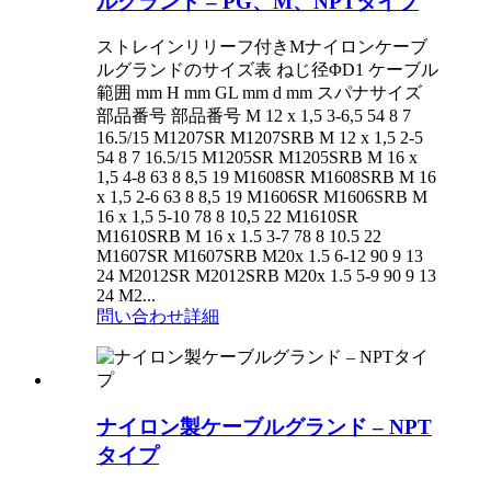
ルグランド – PG、M、NPTタイプ
ストレインリリーフ付きMナイロンケーブ
ルグランドのサイズ表 ねじ径ΦD1 ケーブル
範囲 mm H mm GL mm d mm スパナサイズ
部品番号 部品番号 M 12 x 1,5 3-6,5 54 8 7
16.5/15 M1207SR M1207SRB M 12 x 1,5 2-5
54 8 7 16.5/15 M1205SR M1205SRB M 16 x
1,5 4-8 63 8 8,5 19 M1608SR M1608SRB M 16
x 1,5 2-6 63 8 8,5 19 M1606SR M1606SRB M
16 x 1,5 5-10 78 8 10,5 22 M1610SR
M1610SRB M 16 x 1.5 3-7 78 8 10.5 22
M1607SR M1607SRB M20x 1.5 6-12 90 9 13
24 M2012SR M2012SRB M20x 1.5 5-9 90 9 13
24 M2...
問い合わせ
詳細
ナイロン製ケーブルグランド – NPT
タイプ