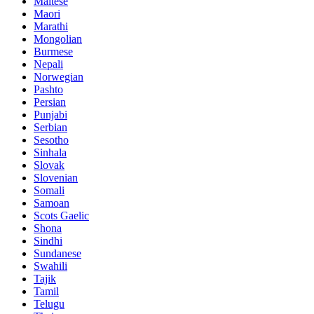
Maltese
Maori
Marathi
Mongolian
Burmese
Nepali
Norwegian
Pashto
Persian
Punjabi
Serbian
Sesotho
Sinhala
Slovak
Slovenian
Somali
Samoan
Scots Gaelic
Shona
Sindhi
Sundanese
Swahili
Tajik
Tamil
Telugu