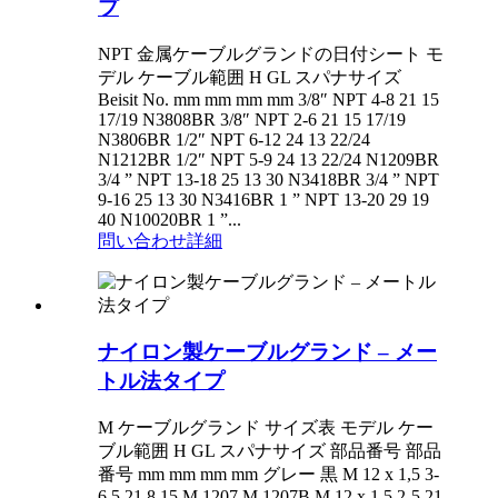
プ
NPT 金属ケーブルグランドの日付シート モ
デル ケーブル範囲 H GL スパナサイズ
Beisit No. mm mm mm mm 3/8″ NPT 4-8 21 15
17/19 N3808BR 3/8″ NPT 2-6 21 15 17/19
N3806BR 1/2″ NPT 6-12 24 13 22/24
N1212BR 1/2″ NPT 5-9 24 13 22/24 N1209BR
3/4 ” NPT 13-18 25 13 30 N3418BR 3/4 ” NPT
9-16 25 13 30 N3416BR 1 ” NPT 13-20 29 19
40 N10020BR 1 ”...
問い合わせ
詳細
ナイロン製ケーブルグランド – メー
トル法タイプ
M ケーブルグランド サイズ表 モデル ケー
ブル範囲 H GL スパナサイズ 部品番号 部品
番号 mm mm mm mm グレー 黒 M 12 x 1,5 3-
6,5 21 8 15 M 1207 M 1207B M 12 x 1,5 2-5 21