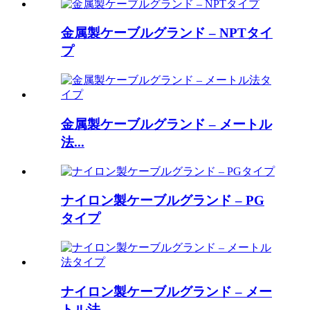
金属製ケーブルグランド – NPTタイ
プ
金属製ケーブルグランド – メートル
法...
ナイロン製ケーブルグランド – PG
タイプ
ナイロン製ケーブルグランド – メー
トル法...