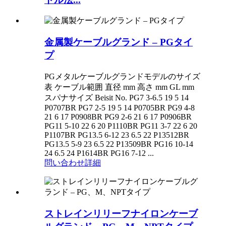
金属製ケーブルグランド – PGタイ
プ
PGメタルケーブルグランドモデルのサイズ
表 ケーブル範囲 直径 mm 高さ mm GL mm
スパナサイズ Beisit No. PG7 3-6.5 19 5 14
P0707BR PG7 2-5 19 5 14 P0705BR PG9 4-8
21 6 17 P0908BR PG9 2-6 21 6 17 P0906BR
PG11 5-10 22 6 20 P1110BR PG11 3-7 22 6 20
P1107BR PG13.5 6-12 23 6.5 22 P13512BR
PG13.5 5-9 23 6.5 22 P13509BR PG16 10-14
24 6.5 24 P1614BR PG16 7-12 ...
問い合わせ
詳細
ストレインリリーフナイロンケーブ