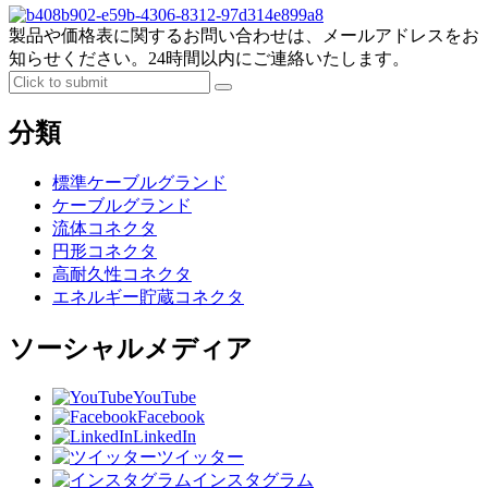
製品や価格表に関するお問い合わせは、メールアドレスをお
知らせください。24時間以内にご連絡いたします。
分類
標準ケーブルグランド
ケーブルグランド
流体コネクタ
円形コネクタ
高耐久性コネクタ
エネルギー貯蔵コネクタ
ソーシャルメディア
YouTube
Facebook
LinkedIn
ツイッター
インスタグラム