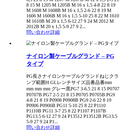
8 15 M 1205 M 1205B M 16 x 1,5 4-8 22 8 19
M 1608 M 1608B M 16 x 1,5 2-6 22 8 19 M
1606 M 1606B M 16 x 1,5 5-10 25 8 22 M 1610
M 1610B M 20 x 1,5 6-12 27 9 24 M 2012 M
2012B M 20 x 1,5 5-9 27 9 2...
問い合わせ
詳細
ナイロン製ケーブルグランド – PG
タイプ
PG長さナイロンケーブルグランドねじクラ
ンプ範囲H GLレンチサイズ品番品番mm
mm mm mm グレー黒PG7 3-6.5 21 8 15 P0707
P0707B PG7 2-5 21 8 15 P0705 P0705B PG9
4-8 21 8 19 P0908 P0908B PG9 2-6 22 8 19
P0906 P0906B PG11 5-10 25 8 22 P1110
P1110B PG11 3-7 25 8 22 P1107 P1107B
PG13.5 6-12 27 9 24 P13512 P13512B PG13.5
5-9 27 9 24 P1...
問い合わせ
詳細