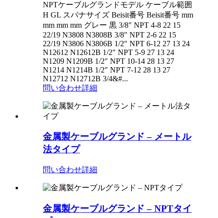
NPTケーブルグランドモデル ケーブル範囲
H GL スパナサイズ Beisit番号 Beisit番号 mm
mm mm mm グレー 黒 3/8″ NPT 4-8 22 15
22/19 N3808 N3808B 3/8″ NPT 2-6 22 15
22/19 N3806 N3806B 1/2″ NPT 6-12 27 13 24
N12612 N12612B 1/2″ NPT 5-9 27 13 24
N1209 N1209B 1/2″ NPT 10-14 28 13 27
N1214 N1214B 1/2″ NPT 7-12 28 13 27
N12712 N12712B 3/4&#...
問い合わせ
詳細
金属製ケーブルグランド – メートル
法タイプ
問い合わせ
詳細
金属製ケーブルグランド – NPTタイ