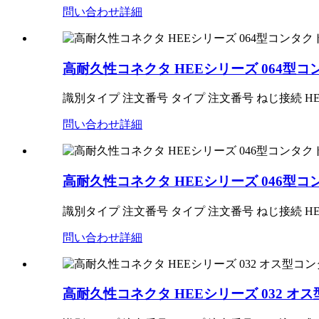
問い合わせ
詳細
高耐久性コネクタ HEEシリーズ 064型コ
識別タイプ 注文番号 タイプ 注文番号 ねじ接続 HEE-064-MC 1
問い合わせ
詳細
高耐久性コネクタ HEEシリーズ 046型コ
識別タイプ 注文番号 タイプ 注文番号 ねじ接続 HEE-046-MC 1
問い合わせ
詳細
高耐久性コネクタ HEEシリーズ 032 オ