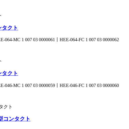
ンタクト
 007 03 0000061丨HEE-064-FC 1 007 03 0000062
ンタクト
 007 03 0000059丨HEE-046-FC 1 007 03 0000060
ス型コンタクト