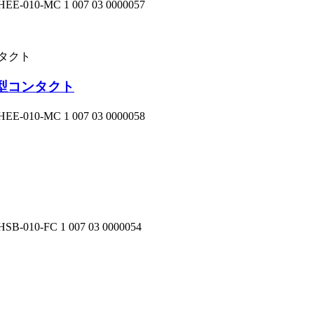
-MC 1 007 03 0000057
ス型コンタクト
-MC 1 007 03 0000058
-FC 1 007 03 0000054