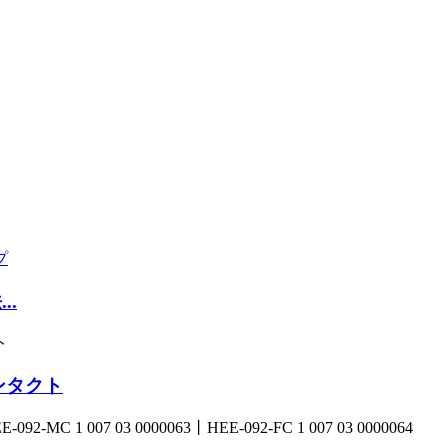
..
ンタクト
 007 03 0000063丨HEE-092-FC 1 007 03 0000064