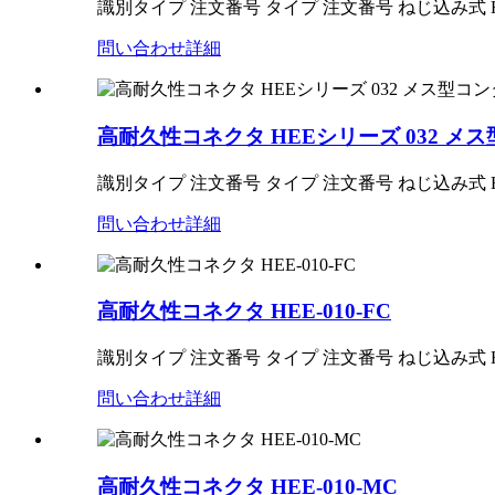
識別タイプ 注文番号 タイプ 注文番号 ねじ込み式 HEE-010
問い合わせ
詳細
高耐久性コネクタ HEEシリーズ 032 メ
識別タイプ 注文番号 タイプ 注文番号 ねじ込み式 HEE-010
問い合わせ
詳細
高耐久性コネクタ HEE-010-FC
識別タイプ 注文番号 タイプ 注文番号 ねじ込み式 HSB-010
問い合わせ
詳細
高耐久性コネクタ HEE-010-MC