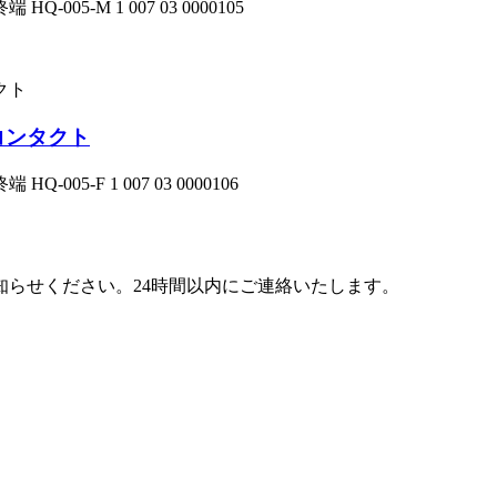
05-M 1 007 03 0000105
スコンタクト
5-F 1 007 03 0000106
らせください。24時間以内にご連絡いたします。