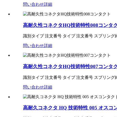
問い合わせ
詳細
高耐久性コネクタHQ技術特性008コンタ
識別タイプ 注文番号 タイプ 注文番号 スプリング終端 HQ-008-M
問い合わせ
詳細
高耐久性コネクタHQ技術特性007コンタ
識別タイプ 注文番号 タイプ 注文番号 スプリング終端 HQ-007-M
問い合わせ
詳細
高耐久コネクタ HQ 技術特性 005 オスコ