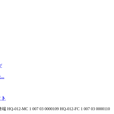
..
クト
C 1 007 03 0000109 HQ-012-FC 1 007 03 0000110