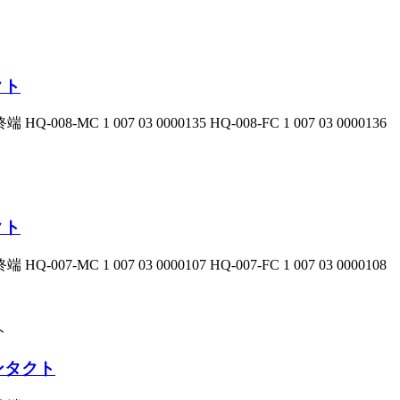
クト
C 1 007 03 0000135 HQ-008-FC 1 007 03 0000136
クト
C 1 007 03 0000107 HQ-007-FC 1 007 03 0000108
ンタクト