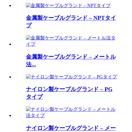
金属製ケーブルグランド – NPTタイ
プ
金属製ケーブルグランド – メートル
法...
ナイロン製ケーブルグランド – PG
タイプ
ナイロン製ケーブルグランド – メー