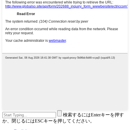
検索するにはEnterキーを押す
か、閉じるにはESCキーを押してください。