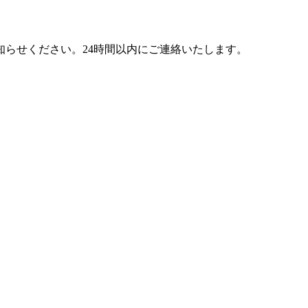
らせください。24時間以内にご連絡いたします。