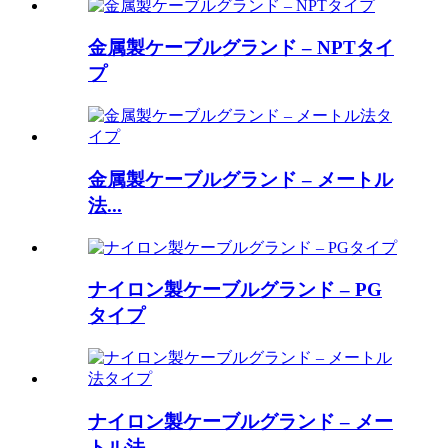
金属製ケーブルグランド – NPTタイ
プ
金属製ケーブルグランド – メートル
法...
ナイロン製ケーブルグランド – PG
タイプ
ナイロン製ケーブルグランド – メー
トル法...