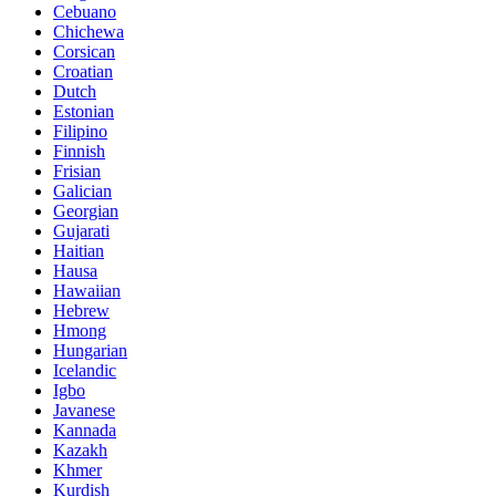
Cebuano
Chichewa
Corsican
Croatian
Dutch
Estonian
Filipino
Finnish
Frisian
Galician
Georgian
Gujarati
Haitian
Hausa
Hawaiian
Hebrew
Hmong
Hungarian
Icelandic
Igbo
Javanese
Kannada
Kazakh
Khmer
Kurdish