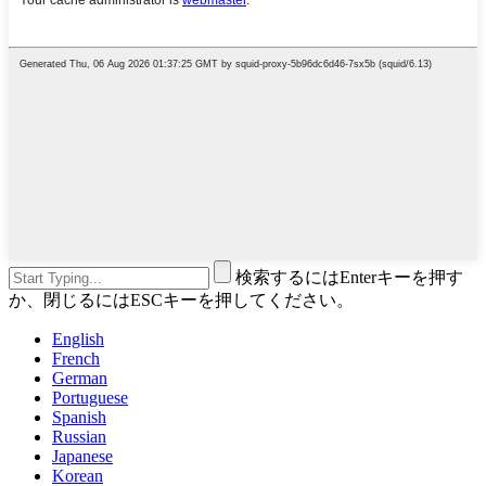
検索するにはEnterキーを押す
か、閉じるにはESCキーを押してください。
English
French
German
Portuguese
Spanish
Russian
Japanese
Korean